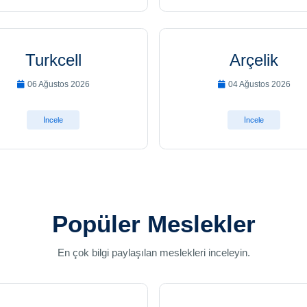
Turkcell
Arçelik
06 Ağustos 2026
04 Ağustos 2026
İncele
İncele
Popüler Meslekler
En çok bilgi paylaşılan meslekleri inceleyin.