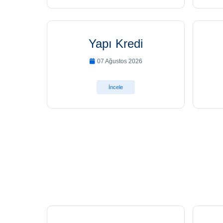
Yapı Kredi
07 Ağustos 2026
İncele