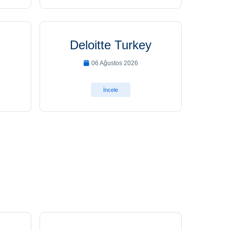
Deloitte Turkey
06 Ağustos 2026
İncele