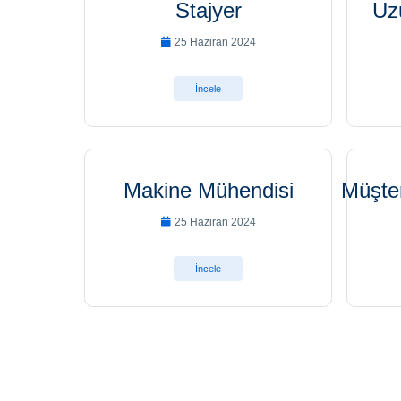
Stajyer
Uz
25 Haziran 2024
İncele
Makine Mühendisi
Müşter
25 Haziran 2024
İncele