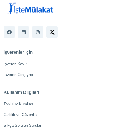
İşverenler İçin
İşveren Kayıt
İşveren Giriş yap
Kullanım Bilgileri
Topluluk Kuralları
Gizlilik ve Güvenlik
Sıkça Sorulan Sorular