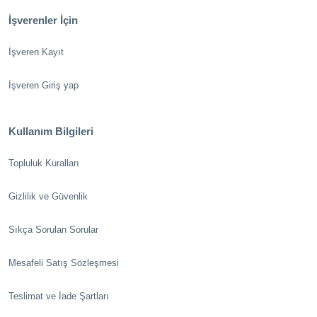
İşverenler İçin
İşveren Kayıt
İşveren Giriş yap
Kullanım Bilgileri
Topluluk Kuralları
Gizlilik ve Güvenlik
Sıkça Sorulan Sorular
Mesafeli Satış Sözleşmesi
Teslimat ve İade Şartları