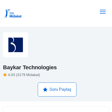
Baykar Technologies
4,03 (3179 Mülakat)
Soru Paylaş