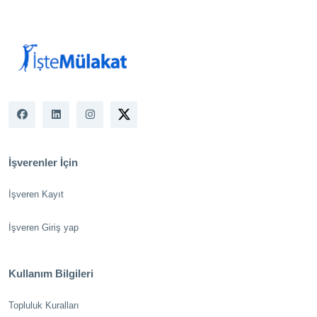
İşverenler İçin
İşveren Kayıt
İşveren Giriş yap
Kullanım Bilgileri
Topluluk Kuralları