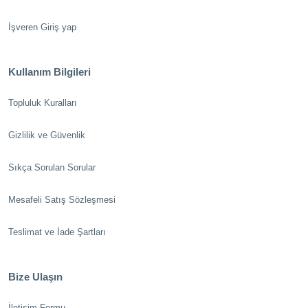
İşveren Giriş yap
Kullanım Bilgileri
Topluluk Kuralları
Gizlilik ve Güvenlik
Sıkça Sorulan Sorular
Mesafeli Satış Sözleşmesi
Teslimat ve İade Şartları
Bize Ulaşın
İletişim Formu