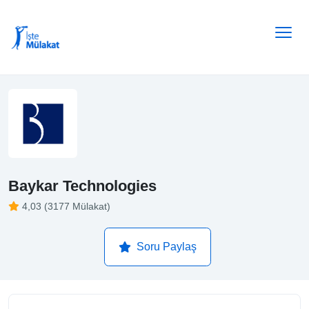
Baykar Technologies
4,03 (3177 Mülakat)
Soru Paylaş