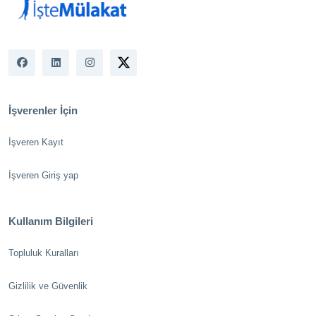
İşverenler İçin
İşveren Kayıt
İşveren Giriş yap
Kullanım Bilgileri
Topluluk Kuralları
Gizlilik ve Güvenlik