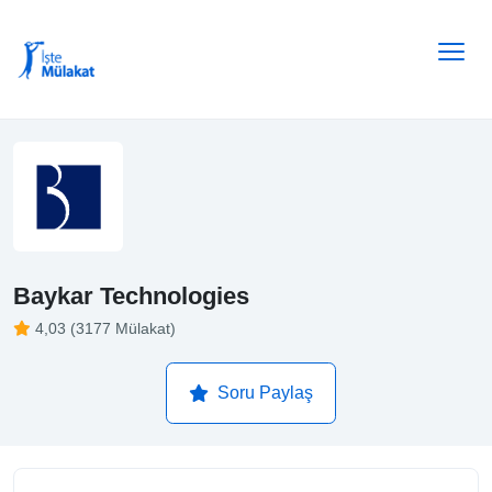
Baykar Technologies
4,03 (3177 Mülakat)
Soru Paylaş