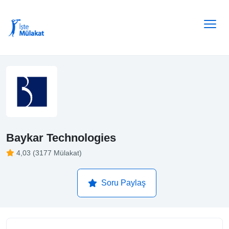
Baykar Technologies
4,03 (3177 Mülakat)
Soru Paylaş