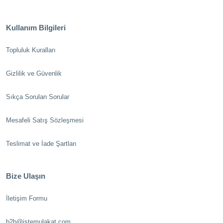
Kullanım Bilgileri
Topluluk Kuralları
Gizlilik ve Güvenlik
Sıkça Sorulan Sorular
Mesafeli Satış Sözleşmesi
Teslimat ve İade Şartları
Bize Ulaşın
İletişim Formu
b2b@istemulakat.com