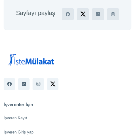
Sayfayı paylaş
İşverenler İçin
İşveren Kayıt
İşveren Giriş yap