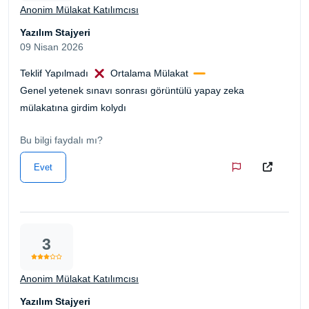
Anonim Mülakat Katılımcısı
Yazılım Stajyeri
09 Nisan 2026
Teklif Yapılmadı
Ortalama Mülakat
Genel yetenek sınavı sonrası görüntülü yapay zeka
mülakatına girdim kolydı
Bu bilgi faydalı mı?
Evet
3
Anonim Mülakat Katılımcısı
Yazılım Stajyeri