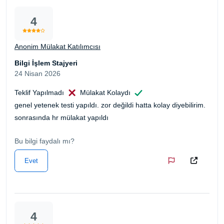
4
Anonim Mülakat Katılımcısı
Bilgi İşlem Stajyeri
24 Nisan 2026
Teklif Yapılmadı
Mülakat Kolaydı
genel yetenek testi yapıldı. zor değildi hatta kolay diyebilirim.
sonrasında hr mülakat yapıldı
Bu bilgi faydalı mı?
Evet
4