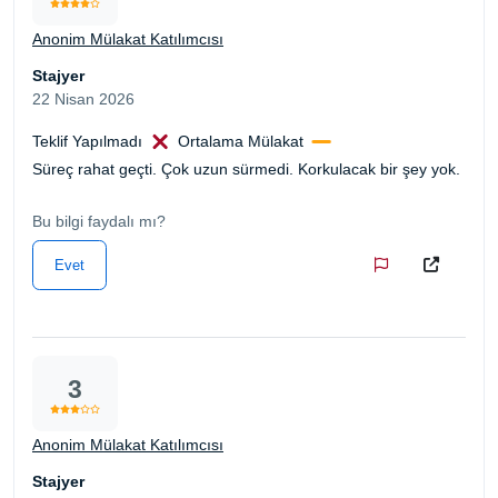
Anonim Mülakat Katılımcısı
Stajyer
22 Nisan 2026
Teklif Yapılmadı
Ortalama Mülakat
Süreç rahat geçti. Çok uzun sürmedi. Korkulacak bir şey yok.
Bu bilgi faydalı mı?
Evet
3
Anonim Mülakat Katılımcısı
Stajyer