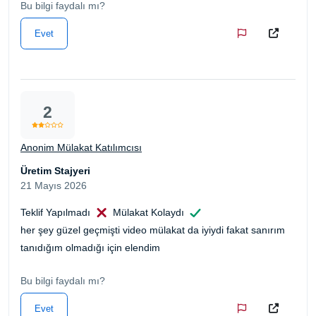
Bu bilgi faydalı mı?
Evet
2
Anonim Mülakat Katılımcısı
Üretim Stajyeri
21 Mayıs 2026
Teklif Yapılmadı
Mülakat Kolaydı
her şey güzel geçmişti video mülakat da iyiydi fakat sanırım
tanıdığım olmadığı için elendim
Bu bilgi faydalı mı?
Evet