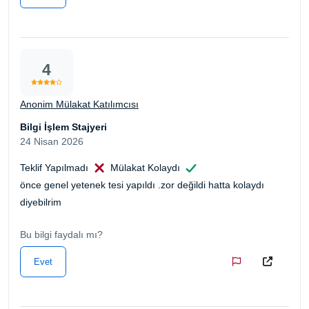
4
Anonim Mülakat Katılımcısı
Bilgi İşlem Stajyeri
24 Nisan 2026
Teklif Yapılmadı
Mülakat Kolaydı
önce genel yetenek tesi yapıldı .zor değildi hatta kolaydı
diyebilrim
Bu bilgi faydalı mı?
Evet