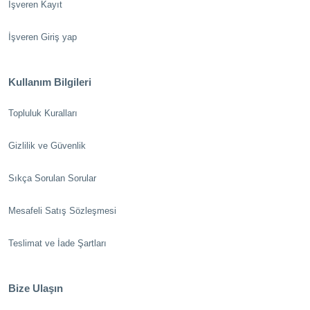
İşveren Kayıt
İşveren Giriş yap
Kullanım Bilgileri
Topluluk Kuralları
Gizlilik ve Güvenlik
Sıkça Sorulan Sorular
Mesafeli Satış Sözleşmesi
Teslimat ve İade Şartları
Bize Ulaşın