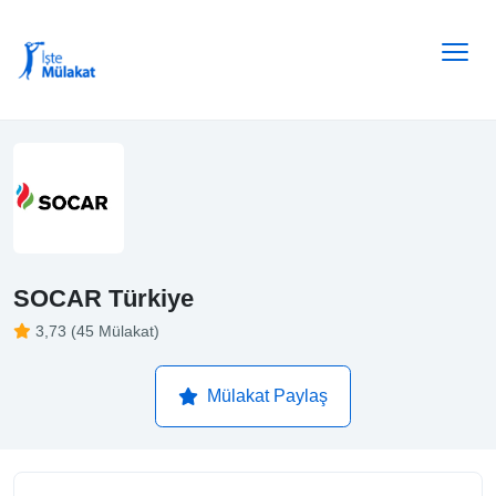
SOCAR Türkiye
3,73 (45 Mülakat)
Mülakat Paylaş