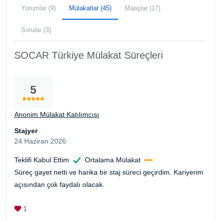
Yorumlar (9)
Mülakatlar (45)
Maaşlar (17)
Sorular (3)
SOCAR Türkiye Mülakat Süreçleri
5
Anonim Mülakat Katılımcısı
Stajyer
24 Haziran 2026
Teklifi Kabul Ettim
Ortalama Mülakat
Süreç gayet netti ve harika bir staj süreci geçirdim. Kariyerim
açısından çok faydalı olacak.
1