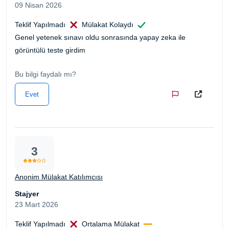
09 Nisan 2026
Teklif Yapılmadı
Mülakat Kolaydı
Genel yetenek sınavı oldu sonrasında yapay zeka ile
görüntülü teste girdim
Bu bilgi faydalı mı?
Evet
3
Anonim Mülakat Katılımcısı
Stajyer
23 Mart 2026
Teklif Yapılmadı
Ortalama Mülakat