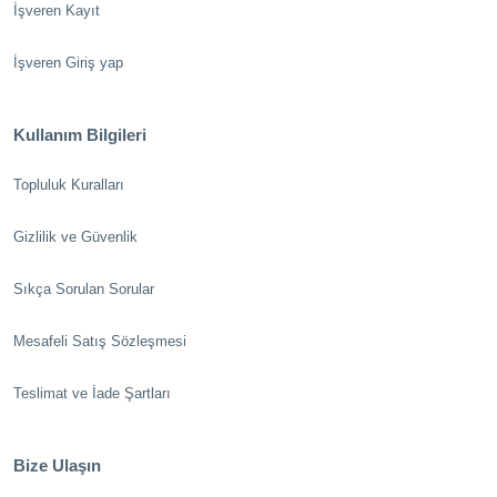
İşveren Kayıt
İşveren Giriş yap
Kullanım Bilgileri
Topluluk Kuralları
Gizlilik ve Güvenlik
Sıkça Sorulan Sorular
Mesafeli Satış Sözleşmesi
Teslimat ve İade Şartları
Bize Ulaşın