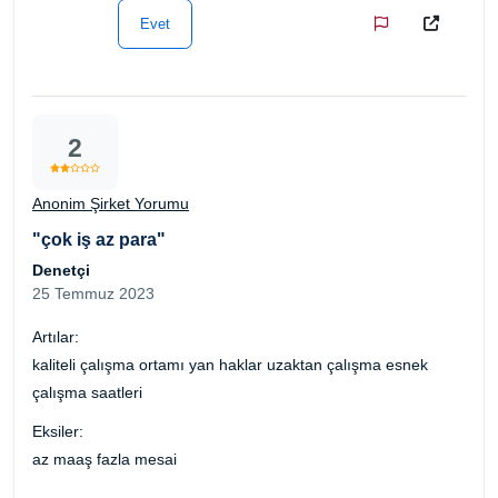
Evet
2
Anonim Şirket Yorumu
"çok iş az para"
Denetçi
25 Temmuz 2023
Artılar:
kaliteli çalışma ortamı yan haklar uzaktan çalışma esnek
çalışma saatleri
Eksiler:
az maaş fazla mesai