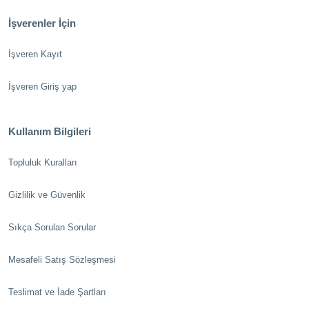
İşverenler İçin
İşveren Kayıt
İşveren Giriş yap
Kullanım Bilgileri
Topluluk Kuralları
Gizlilik ve Güvenlik
Sıkça Sorulan Sorular
Mesafeli Satış Sözleşmesi
Teslimat ve İade Şartları