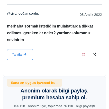
@siyahdoğan sordu:
08 Aralık 2022
merhaba sormak istediğim mülakatlarda dikkat
edilmesi gerekenler neler? yardımcı olursanız
sevinirim
Yanıtla
Sana en uygun işvereni bul..
Anonim olarak bilgi paylaş,
premium hesaba sahip ol.
100 Bin+ anonim üye, toplamda 70 Bin+ bilgi paylaştı.