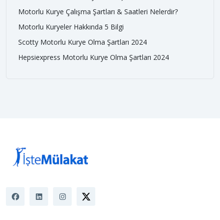
Motorlu Kurye Çalışma Şartları & Saatleri Nelerdir?
Motorlu Kuryeler Hakkında 5 Bilgi
Scotty Motorlu Kurye Olma Şartları 2024
Hepsiexpress Motorlu Kurye Olma Şartları 2024