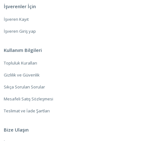
İşverenler İçin
İşveren Kayıt
İşveren Giriş yap
Kullanım Bilgileri
Topluluk Kuralları
Gizlilik ve Güvenlik
Sıkça Sorulan Sorular
Mesafeli Satış Sözleşmesi
Teslimat ve İade Şartları
Bize Ulaşın