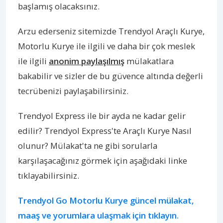
başlamış olacaksınız.
Arzu ederseniz sitemizde Trendyol Araçlı Kurye,
Motorlu Kurye ile ilgili ve daha bir çok meslek
ile ilgili
anonim paylaşılmış
mülakatlara
bakabilir ve sizler de bu güvence altında değerli
tecrübenizi paylaşabilirsiniz.
Trendyol Express ile bir ayda ne kadar gelir
edilir? Trendyol Express'te Araçlı Kurye Nasıl
olunur? Mülakat'ta ne gibi sorularla
karşılaşacağınız görmek için aşağıdaki linke
tıklayabilirsiniz.
Trendyol Go Motorlu Kurye güncel mülakat,
maaş ve yorumlara ulaşmak için tıklayın.