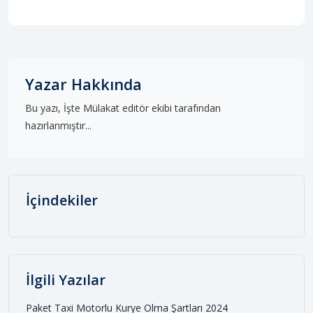
Yazar Hakkında
Bu yazı, İşte Mülakat editör ekibi tarafından
hazırlanmıştır...
İçindekiler
İlgili Yazılar
Paket Taxi Motorlu Kurye Olma Şartları 2024