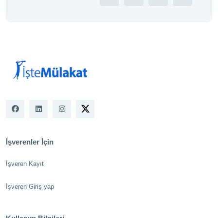
İşverenler İçin
İşveren Kayıt
İşveren Giriş yap