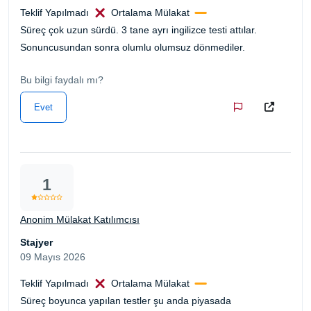
Teklif Yapılmadı
Ortalama Mülakat
Süreç çok uzun sürdü. 3 tane ayrı ingilizce testi attılar.
Sonuncusundan sonra olumlu olumsuz dönmediler.
Bu bilgi faydalı mı?
Evet
1
Anonim Mülakat Katılımcısı
Stajyer
09 Mayıs 2026
Teklif Yapılmadı
Ortalama Mülakat
Süreç boyunca yapılan testler şu anda piyasada