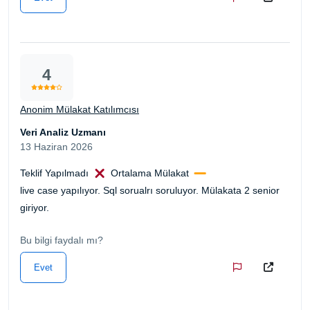
4
Anonim Mülakat Katılımcısı
Veri Analiz Uzmanı
13 Haziran 2026
Teklif Yapılmadı
Ortalama Mülakat
live case yapılıyor. Sql sorualrı soruluyor. Mülakata 2 senior
giriyor.
Bu bilgi faydalı mı?
Evet