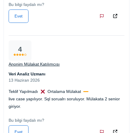
Bu bilgi faydalı mı?
Evet
4
Anonim Mülakat Katılımcısı
Veri Analiz Uzmanı
13 Haziran 2026
Teklif Yapılmadı
Ortalama Mülakat
live case yapılıyor. Sql sorualrı soruluyor. Mülakata 2 senior
giriyor.
Bu bilgi faydalı mı?
Evet