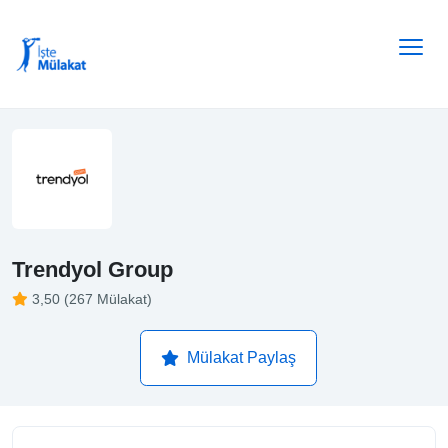
Trendyol Group
3,50 (267 Mülakat)
Mülakat Paylaş