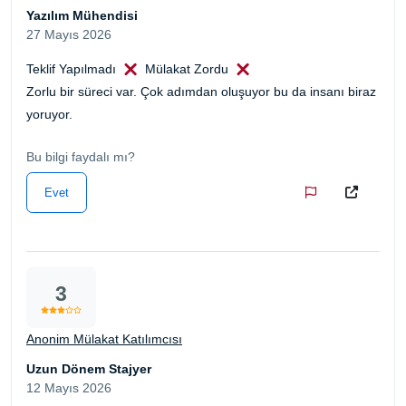
Yazılım Mühendisi
27 Mayıs 2026
Teklif Yapılmadı
Mülakat Zordu
Zorlu bir süreci var. Çok adımdan oluşuyor bu da insanı biraz
yoruyor.
Bu bilgi faydalı mı?
Evet
3
Anonim Mülakat Katılımcısı
Uzun Dönem Stajyer
12 Mayıs 2026