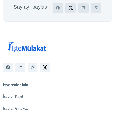
Sayfayı paylaş
İşverenler İçin
İşveren Kayıt
İşveren Giriş yap