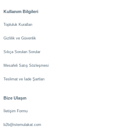
Kullanım Bilgileri
Topluluk Kuralları
Gizlilik ve Güvenlik
Sıkça Sorulan Sorular
Mesafeli Satış Sözleşmesi
Teslimat ve İade Şartları
Bize Ulaşın
İletişim Formu
b2b@istemulakat.com