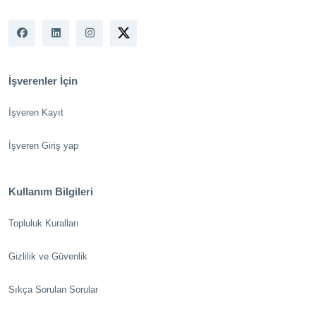
İşverenler İçin
İşveren Kayıt
İşveren Giriş yap
Kullanım Bilgileri
Topluluk Kuralları
Gizlilik ve Güvenlik
Sıkça Sorulan Sorular