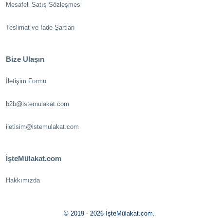
Mesafeli Satış Sözleşmesi
Teslimat ve İade Şartları
Bize Ulaşın
İletişim Formu
b2b@istemulakat.com
iletisim@istemulakat.com
İşteMülakat.com
Hakkımızda
© 2019 - 2026 İşteMülakat.com.