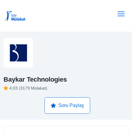
Baykar Technologies
4,03 (3179 Mülakat)
Soru Paylaş