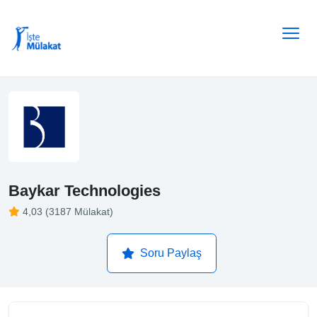
Baykar Technologies
4,03 (3187 Mülakat)
Soru Paylaş