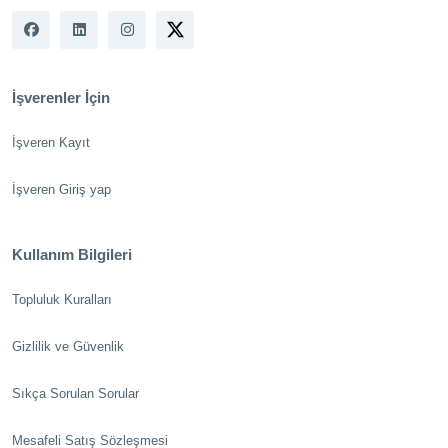
İşverenler İçin
İşveren Kayıt
İşveren Giriş yap
Kullanım Bilgileri
Topluluk Kuralları
Gizlilik ve Güvenlik
Sıkça Sorulan Sorular
Mesafeli Satış Sözleşmesi