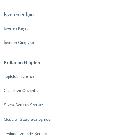
İşverenler İçin
İşveren Kayıt
İşveren Giriş yap
Kullanım Bilgileri
Topluluk Kuralları
Gizlilik ve Güvenlik
Sıkça Sorulan Sorular
Mesafeli Satış Sözleşmesi
Teslimat ve İade Şartları