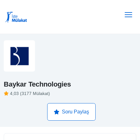
Baykar Technologies
4,03 (3177 Mülakat)
Soru Paylaş