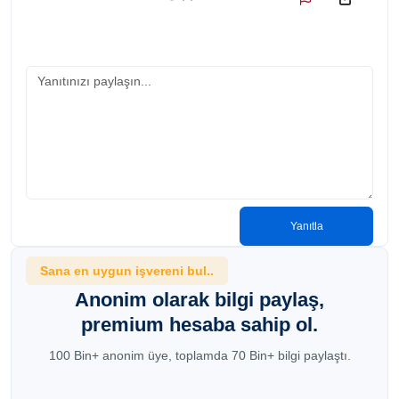
Yanıtla
Sana en uygun işvereni bul..
Anonim olarak bilgi paylaş,
premium hesaba sahip ol.
100 Bin+ anonim üye, toplamda 70 Bin+ bilgi paylaştı.