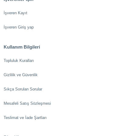
İşveren Kayıt
İşveren Giriş yap
Kullanım Bilgileri
Topluluk Kuralları
Gizlilik ve Güvenlik
Sıkça Sorulan Sorular
Mesafeli Satış Sözleşmesi
Teslimat ve İade Şartları