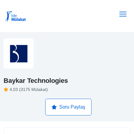
Baykar Technologies
4,03 (3175 Mülakat)
Soru Paylaş