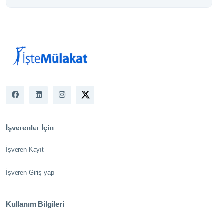
İşverenler İçin
İşveren Kayıt
İşveren Giriş yap
Kullanım Bilgileri