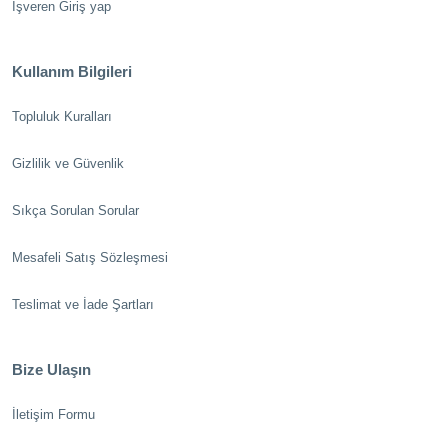
İşveren Giriş yap
Kullanım Bilgileri
Topluluk Kuralları
Gizlilik ve Güvenlik
Sıkça Sorulan Sorular
Mesafeli Satış Sözleşmesi
Teslimat ve İade Şartları
Bize Ulaşın
İletişim Formu