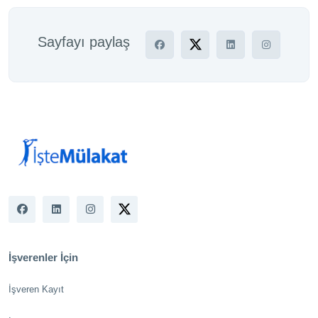
Sayfayı paylaş
İşverenler İçin
İşveren Kayıt