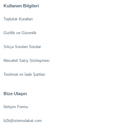
Kullanım Bilgileri
Topluluk Kuralları
Gizlilik ve Güvenlik
Sıkça Sorulan Sorular
Mesafeli Satış Sözleşmesi
Teslimat ve İade Şartları
Bize Ulaşın
İletişim Formu
b2b@istemulakat.com