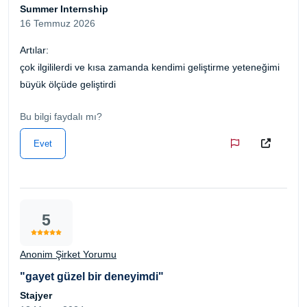
Summer Internship
16 Temmuz 2026
Artılar:
çok ilgililerdi ve kısa zamanda kendimi geliştirme yeteneğimi
büyük ölçüde geliştirdi
Bu bilgi faydalı mı?
Evet
5
Anonim Şirket Yorumu
"gayet güzel bir deneyimdi"
Stajyer