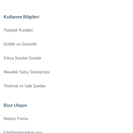
Kullanım Bilgileri
Topluluk Kuralları
Gizlilik ve Güvenlik
Sıkça Sorulan Sorular
Mesafeli Satış Sözleşmesi
Teslimat ve İade Şartları
Bize Ulaşın
İletişim Formu
b2b@istemulakat.com