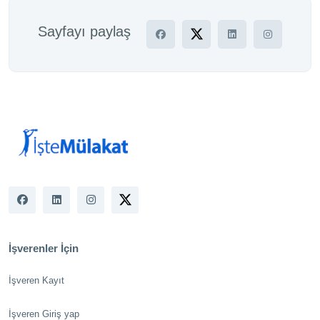
Sayfayı paylaş
İşverenler İçin
İşveren Kayıt
İşveren Giriş yap