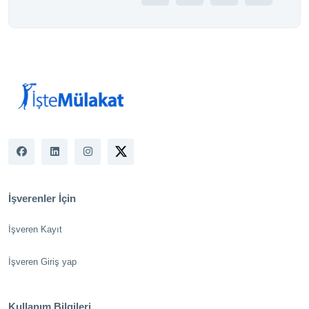
İşverenler İçin
İşveren Kayıt
İşveren Giriş yap
Kullanım Bilgileri