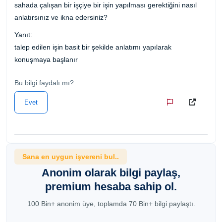
sahada çalışan bir işçiye bir işin yapılması gerektiğini nasıl
anlatırsınız ve ikna edersiniz?
Yanıt:
talep edilen işin basit bir şekilde anlatımı yapılarak
konuşmaya başlanır
Bu bilgi faydalı mı?
Evet
Sana en uygun işvereni bul..
Anonim olarak bilgi paylaş,
premium hesaba sahip ol.
100 Bin+ anonim üye, toplamda 70 Bin+ bilgi paylaştı.