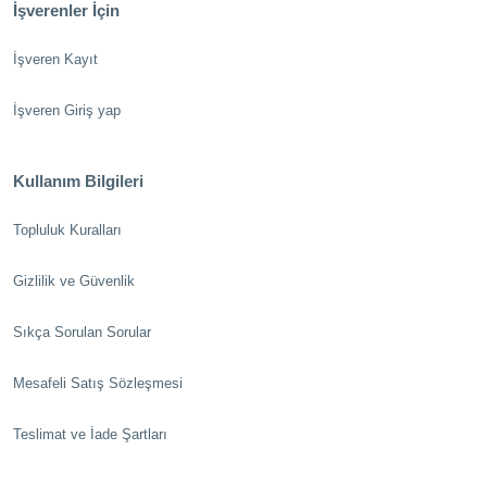
İşverenler İçin
İşveren Kayıt
İşveren Giriş yap
Kullanım Bilgileri
Topluluk Kuralları
Gizlilik ve Güvenlik
Sıkça Sorulan Sorular
Mesafeli Satış Sözleşmesi
Teslimat ve İade Şartları