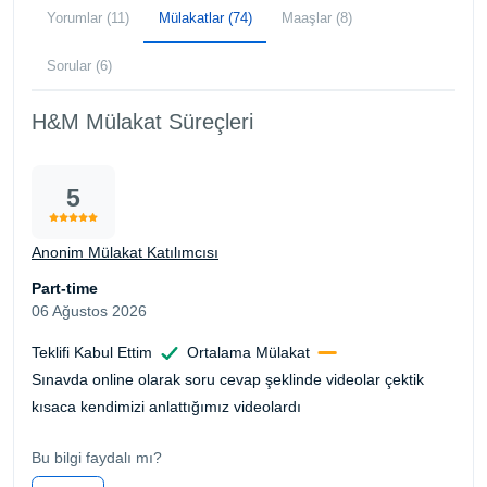
Yorumlar (11)
Mülakatlar (74)
Maaşlar (8)
Sorular (6)
H&M Mülakat Süreçleri
5
Anonim Mülakat Katılımcısı
Part-time
06 Ağustos 2026
Teklifi Kabul Ettim
Ortalama Mülakat
Sınavda online olarak soru cevap şeklinde videolar çektik
kısaca kendimizi anlattığımız videolardı
Bu bilgi faydalı mı?