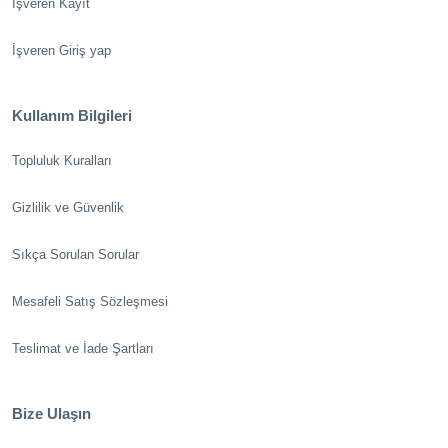
İşveren Kayıt
İşveren Giriş yap
Kullanım Bilgileri
Topluluk Kuralları
Gizlilik ve Güvenlik
Sıkça Sorulan Sorular
Mesafeli Satış Sözleşmesi
Teslimat ve İade Şartları
Bize Ulaşın