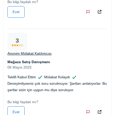
Bu bilgi faydalı mı?
Evet
3
Anonim Mülakat Katılımcısı
Mağaza Satış Danışmanı
06 Mayıs 2025
Teklifi Kabul Ettim
Mülakat Kolaydı
Deneyimliyseniz çok soru sorulmuyor. Şartları anlatıyorlar. Bu
şartlar sizin için uygun mu diye soruluyor.
Bu bilgi faydalı mı?
Evet