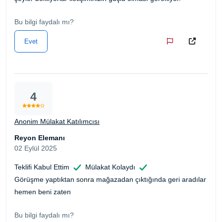
Bu bilgi faydalı mı?
Evet
4
Anonim Mülakat Katılımcısı
Reyon Elemanı
02 Eylül 2025
Teklifi Kabul Ettim
Mülakat Kolaydı
Görüşme yaptıktan sonra mağazadan çıktığında geri aradılar
hemen beni zaten
Bu bilgi faydalı mı?