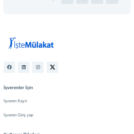
İşverenler İçin
İşveren Kayıt
İşveren Giriş yap