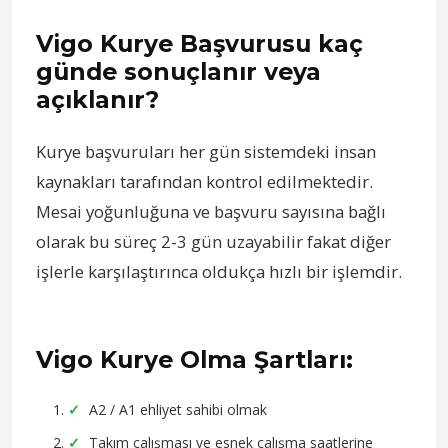
Vigo Kurye Başvurusu kaç
günde sonuçlanır veya
açıklanır?
Kurye başvuruları her gün sistemdeki insan
kaynakları tarafından kontrol edilmektedir.
Mesai yoğunluğuna ve başvuru sayısına bağlı
olarak bu süreç 2-3 gün uzayabilir fakat diğer
işlerle karşılaştırınca oldukça hızlı bir işlemdir.
Vigo Kurye Olma Şartları:
A2 / A1 ehliyet sahibi olmak
Takım çalışması ve esnek çalışma saatlerine