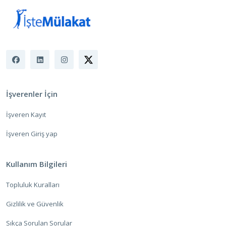
İşverenler İçin
İşveren Kayıt
İşveren Giriş yap
Kullanım Bilgileri
Topluluk Kuralları
Gizlilik ve Güvenlik
Sıkça Sorulan Sorular