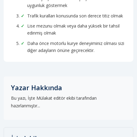
uygunluk göstermek
Trafik kuralları konusunda son derece titiz olmak
Lise mezunu olmak veya daha yüksek bir tahsil
edinmiş olmak
Daha önce motorlu kurye deneyiminiz olması sizi
diğer adayların önüne geçirecektir.
Yazar Hakkında
Bu yazı, İşte Mülakat editör ekibi tarafından
hazırlanmıştır...