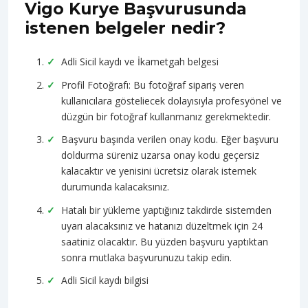
Vigo Kurye Başvurusunda
istenen belgeler nedir?
Adli Sicil kaydı ve İkametgah belgesi
Profil Fotoğrafı: Bu fotoğraf sipariş veren
kullanıcılara gösteliecek dolayısıyla profesyönel ve
düzgün bir fotoğraf kullanmanız gerekmektedir.
Başvuru başında verilen onay kodu. Eğer başvuru
doldurma süreniz uzarsa onay kodu geçersiz
kalacaktır ve yenisini ücretsiz olarak istemek
durumunda kalacaksınız.
Hatalı bir yükleme yaptığınız takdirde sistemden
uyarı alacaksınız ve hatanızı düzeltmek için 24
saatiniz olacaktır. Bu yüzden başvuru yaptıktan
sonra mutlaka başvurunuzu takip edin.
Adli Sicil kaydı bilgisi