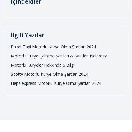
İçindekiler
İlgili Yazılar
Paket Taxi Motorlu Kurye Olma Şartları 2024
Motorlu Kurye Çalışma Şartları & Saatleri Nelerdir?
Motorlu Kuryeler Hakkında 5 Bilgi
Scotty Motorlu Kurye Olma Şartları 2024
Hepsiexpress Motorlu Kurye Olma Şartları 2024