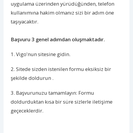
uygulama üzerinden yürüdüğünden, telefon
kullanımına hakim olmanız sizi bir adım öne
taşıyacaktır.
Başvuru 3 genel adımdan oluşmaktadır.
1. Vigo'nun sitesine gidin.
2. Sitede sizden istenilen formu eksiksiz bir
şekilde doldurun .
3. Başvurunuzu tamamlayın: Formu
doldurduktan kısa bir süre sizlerle iletişime
geçeceklerdir.