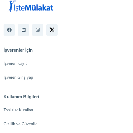
İşverenler İçin
İşveren Kayıt
İşveren Giriş yap
Kullanım Bilgileri
Topluluk Kuralları
Gizlilik ve Güvenlik