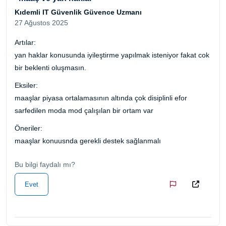
Kıdemli IT Güvenlik Güvence Uzmanı
27 Ağustos 2025
Artılar:
yan haklar konusunda iyileştirme yapılmak isteniyor fakat cok
bir beklenti oluşmasın.
Eksiler:
maaşlar piyasa ortalamasının altında çok disiplinli efor
sarfedilen moda mod çalışılan bir ortam var
Öneriler:
maaşlar konuusnda gerekli destek sağlanmalı
Bu bilgi faydalı mı?
Evet