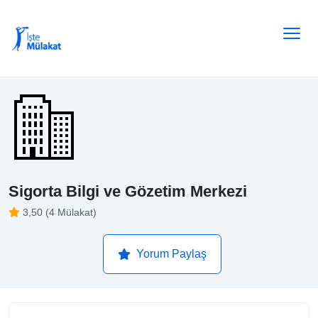
Sigorta Bilgi ve Gözetim Merkezi
3,50 (4 Mülakat)
Yorum Paylaş