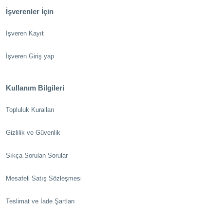
İşverenler İçin
İşveren Kayıt
İşveren Giriş yap
Kullanım Bilgileri
Topluluk Kuralları
Gizlilik ve Güvenlik
Sıkça Sorulan Sorular
Mesafeli Satış Sözleşmesi
Teslimat ve İade Şartları