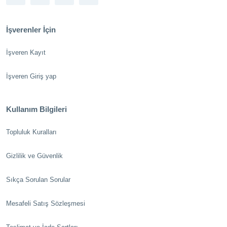
İşverenler İçin
İşveren Kayıt
İşveren Giriş yap
Kullanım Bilgileri
Topluluk Kuralları
Gizlilik ve Güvenlik
Sıkça Sorulan Sorular
Mesafeli Satış Sözleşmesi