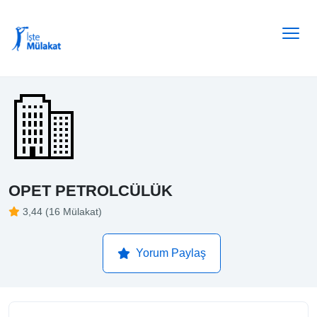
OPET PETROLCÜLÜK
3,44 (16 Mülakat)
Yorum Paylaş