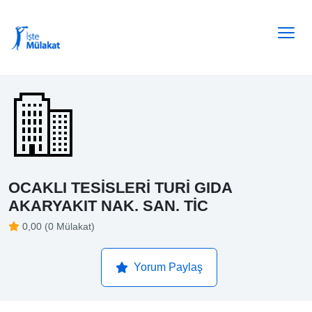
OCAKLI TESİSLERİ TURİ GIDA
AKARYAKIT NAK. SAN. TİC
0,00 (0 Mülakat)
Yorum Paylaş