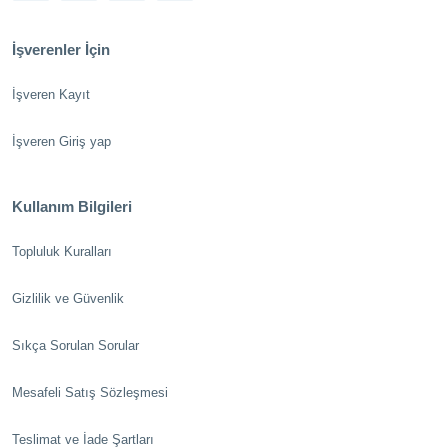
İşverenler İçin
İşveren Kayıt
İşveren Giriş yap
Kullanım Bilgileri
Topluluk Kuralları
Gizlilik ve Güvenlik
Sıkça Sorulan Sorular
Mesafeli Satış Sözleşmesi
Teslimat ve İade Şartları