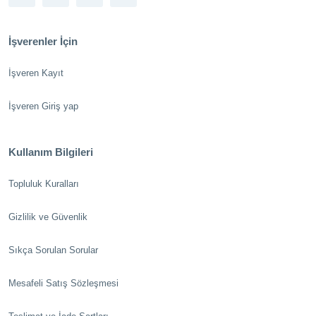
İşverenler İçin
İşveren Kayıt
İşveren Giriş yap
Kullanım Bilgileri
Topluluk Kuralları
Gizlilik ve Güvenlik
Sıkça Sorulan Sorular
Mesafeli Satış Sözleşmesi