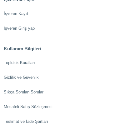
İşveren Kayıt
İşveren Giriş yap
Kullanım Bilgileri
Topluluk Kuralları
Gizlilik ve Güvenlik
Sıkça Sorulan Sorular
Mesafeli Satış Sözleşmesi
Teslimat ve İade Şartları