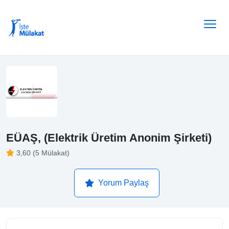
EÜAŞ, (Elektrik Üretim Anonim Şirketi)
3,60 (5 Mülakat)
Yorum Paylaş