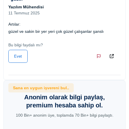
Yazılım Mühendisi
11 Temmuz 2025
Artılar:
güzel ve sakin bir yer yeri çok güzel çalışanlar şanslı
Bu bilgi faydalı mı?
Evet
Sana en uygun işvereni bul..
Anonim olarak bilgi paylaş,
premium hesaba sahip ol.
100 Bin+ anonim üye, toplamda 70 Bin+ bilgi paylaştı.