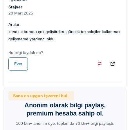
Stajyer
28 Mart 2025
Artılar:
kendimi burada çok geliştirdim. güncek teknolojiler kullanmak
gelişmeme yardımcı oldu.
Bu bilgi faydalı mı?
Evet
Sana en uygun işvereni bul..
Anonim olarak bilgi paylaş,
premium hesaba sahip ol.
100 Bin+ anonim üye, toplamda 70 Bin+ bilgi paylaştı.