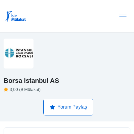
Borsa Istanbul AS
3,00 (9 Mülakat)
Yorum Paylaş