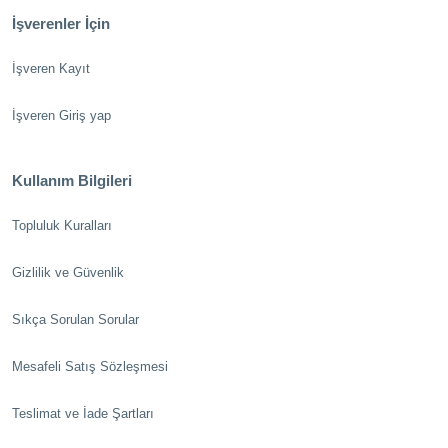
İşverenler İçin
İşveren Kayıt
İşveren Giriş yap
Kullanım Bilgileri
Topluluk Kuralları
Gizlilik ve Güvenlik
Sıkça Sorulan Sorular
Mesafeli Satış Sözleşmesi
Teslimat ve İade Şartları