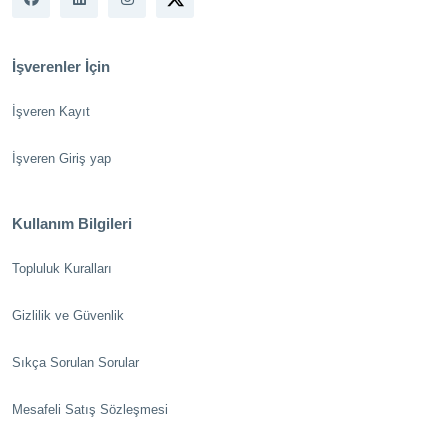
İşverenler İçin
İşveren Kayıt
İşveren Giriş yap
Kullanım Bilgileri
Topluluk Kuralları
Gizlilik ve Güvenlik
Sıkça Sorulan Sorular
Mesafeli Satış Sözleşmesi