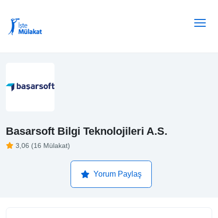
Basarsoft Bilgi Teknolojileri A.S.
3,06 (16 Mülakat)
Yorum Paylaş