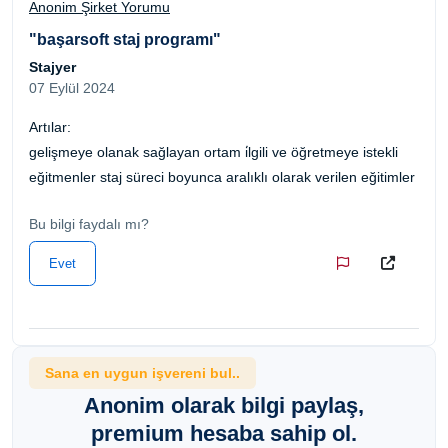
Anonim Şirket Yorumu
"başarsoft staj programı"
Stajyer
07 Eylül 2024
Artılar:
gelişmeye olanak sağlayan ortam i̇lgili ve öğretmeye istekli
eğitmenler staj süreci boyunca aralıklı olarak verilen eğitimler
Bu bilgi faydalı mı?
Evet
Sana en uygun işvereni bul..
Anonim olarak bilgi paylaş,
premium hesaba sahip ol.