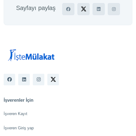
Sayfayı paylaş
İşverenler İçin
İşveren Kayıt
İşveren Giriş yap