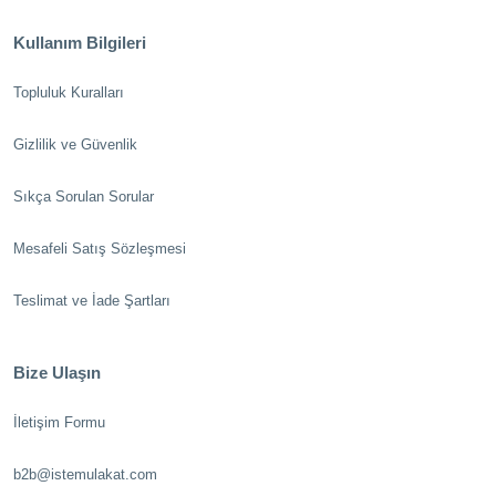
Kullanım Bilgileri
Topluluk Kuralları
Gizlilik ve Güvenlik
Sıkça Sorulan Sorular
Mesafeli Satış Sözleşmesi
Teslimat ve İade Şartları
Bize Ulaşın
İletişim Formu
b2b@istemulakat.com