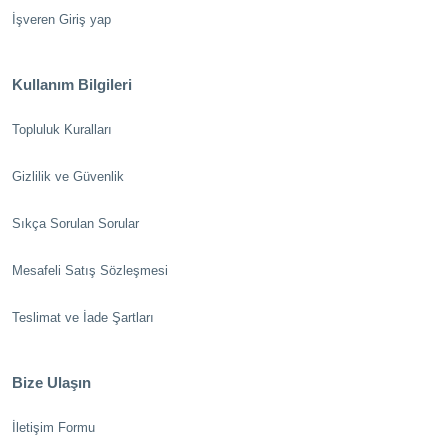
İşveren Giriş yap
Kullanım Bilgileri
Topluluk Kuralları
Gizlilik ve Güvenlik
Sıkça Sorulan Sorular
Mesafeli Satış Sözleşmesi
Teslimat ve İade Şartları
Bize Ulaşın
İletişim Formu