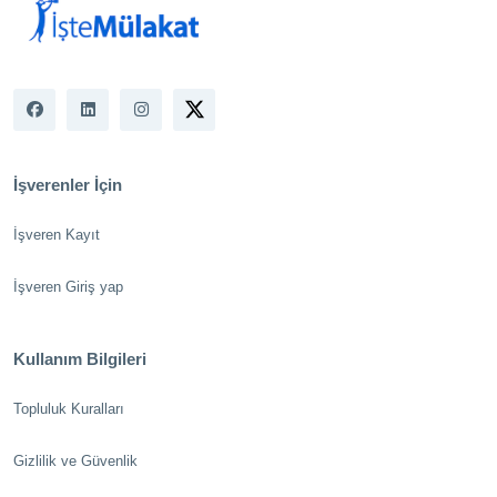
İşverenler İçin
İşveren Kayıt
İşveren Giriş yap
Kullanım Bilgileri
Topluluk Kuralları
Gizlilik ve Güvenlik