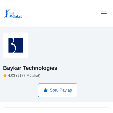
Baykar Technologies
4,03 (3177 Mülakat)
Soru Paylaş