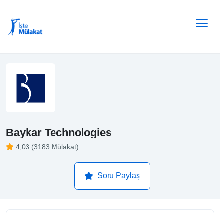
Baykar Technologies
4,03 (3183 Mülakat)
Soru Paylaş