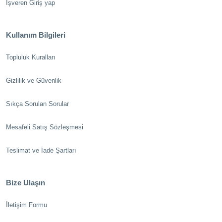
İşveren Giriş yap
Kullanım Bilgileri
Topluluk Kuralları
Gizlilik ve Güvenlik
Sıkça Sorulan Sorular
Mesafeli Satış Sözleşmesi
Teslimat ve İade Şartları
Bize Ulaşın
İletişim Formu