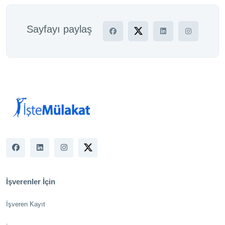
Sayfayı paylaş
İşverenler İçin
İşveren Kayıt