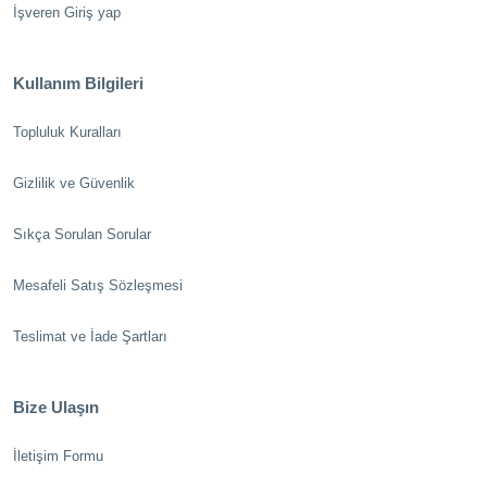
İşveren Giriş yap
Kullanım Bilgileri
Topluluk Kuralları
Gizlilik ve Güvenlik
Sıkça Sorulan Sorular
Mesafeli Satış Sözleşmesi
Teslimat ve İade Şartları
Bize Ulaşın
İletişim Formu