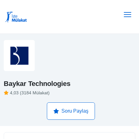
Baykar Technologies
4,03 (3184 Mülakat)
Soru Paylaş