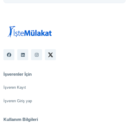
İşverenler İçin
İşveren Kayıt
İşveren Giriş yap
Kullanım Bilgileri