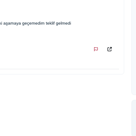
raki aşamaya geçemedim teklif gelmedi