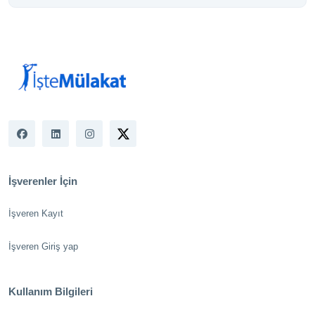
İşverenler İçin
İşveren Kayıt
İşveren Giriş yap
Kullanım Bilgileri