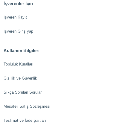
İşverenler İçin
İşveren Kayıt
İşveren Giriş yap
Kullanım Bilgileri
Topluluk Kuralları
Gizlilik ve Güvenlik
Sıkça Sorulan Sorular
Mesafeli Satış Sözleşmesi
Teslimat ve İade Şartları