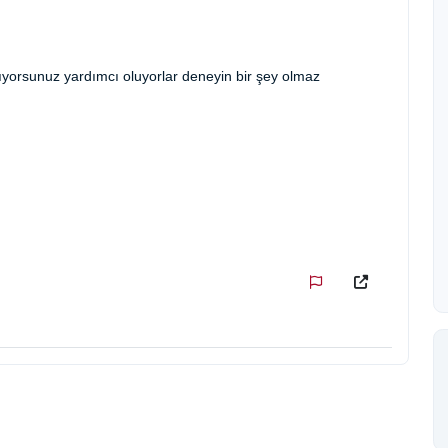
ıyorsunuz yardımcı oluyorlar deneyin bir şey olmaz