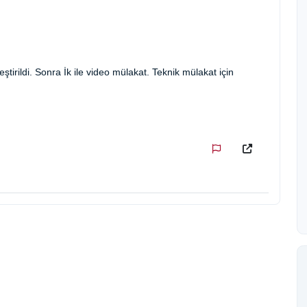
tirildi. Sonra İk ile video mülakat. Teknik mülakat için