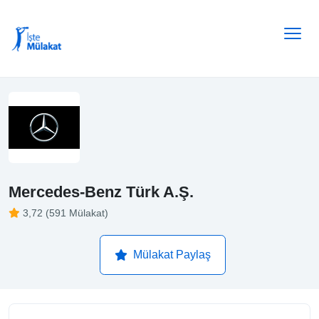
Mercedes-Benz Türk A.Ş.
3,72 (591 Mülakat)
Mülakat Paylaş