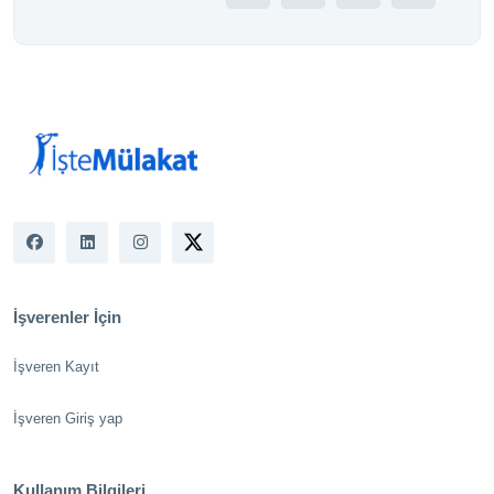
İşverenler İçin
İşveren Kayıt
İşveren Giriş yap
Kullanım Bilgileri