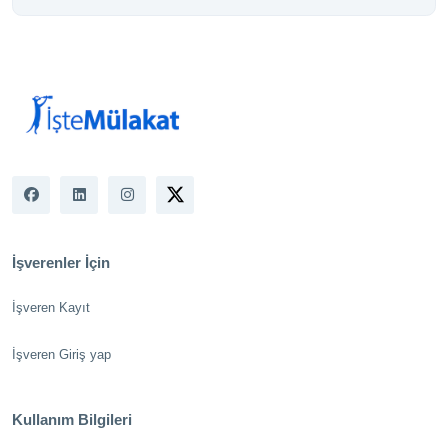
İşverenler İçin
İşveren Kayıt
İşveren Giriş yap
Kullanım Bilgileri