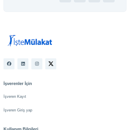
İşverenler İçin
İşveren Kayıt
İşveren Giriş yap
Kullanım Bilgileri