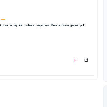
i birçok kişi ile mülakat yapılıyor. Bence buna gerek yok.