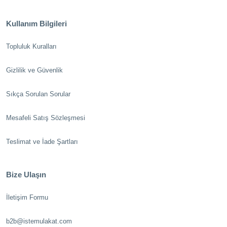
Kullanım Bilgileri
Topluluk Kuralları
Gizlilik ve Güvenlik
Sıkça Sorulan Sorular
Mesafeli Satış Sözleşmesi
Teslimat ve İade Şartları
Bize Ulaşın
İletişim Formu
b2b@istemulakat.com