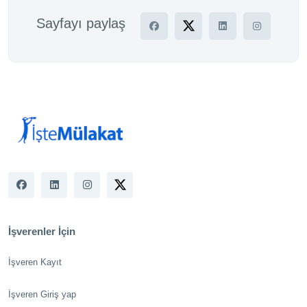
Sayfayı paylaş
İşverenler İçin
İşveren Kayıt
İşveren Giriş yap