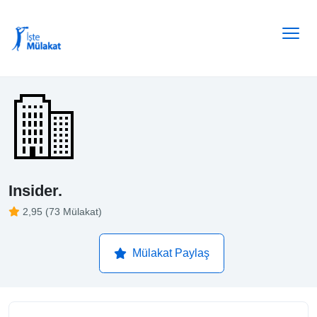
Insider.
2,95 (73 Mülakat)
Mülakat Paylaş